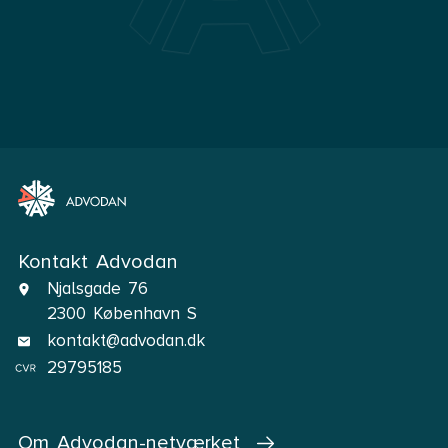
Kontakt Advodan
Njalsgade 76
2300 København S
kontakt@advodan.dk
29795185
Om Advodan-netværket