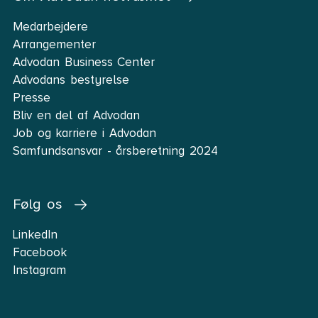
Medarbejdere
Arrangementer
Advodan Business Center
Advodans bestyrelse
Presse
Bliv en del af Advodan
Job og karriere i Advodan
Samfundsansvar - årsberetning 2024
Følg os
LinkedIn
Facebook
Instagram