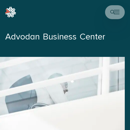
Advodan Business Center