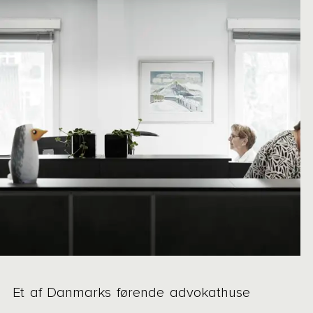
Et af Danmarks førende advokathuse