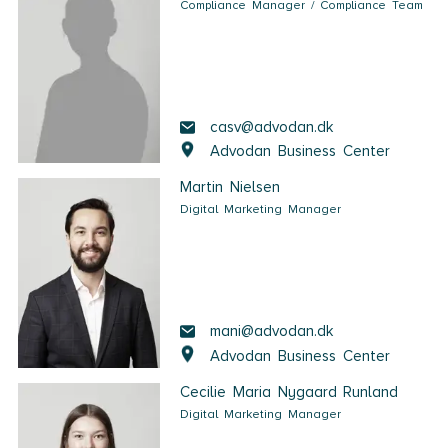
Compliance Manager / Compliance Team
casv@advodan.dk
Advodan Business Center
Martin Nielsen
Digital Marketing Manager
mani@advodan.dk
Advodan Business Center
Cecilie Maria Nygaard Runland
Digital Marketing Manager