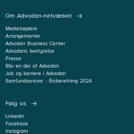
Om Advodan-netværket
Medarbejdere
Arrangementer
Advodan Business Center
Advodans bestyrelse
Presse
Bliv en del af Advodan
Job og karriere i Advodan
Samfundsansvar - årsberetning 2024
Følg os
LinkedIn
Facebook
Instagram