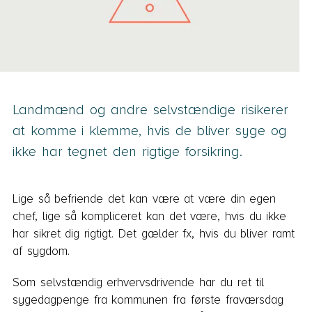
Landmænd og andre selvstændige risikerer
at komme i klemme, hvis de bliver syge og
ikke har tegnet den rigtige forsikring.
Lige så befriende det kan være at være din egen
chef, lige så kompliceret kan det være, hvis du ikke
har sikret dig rigtigt. Det gælder fx, hvis du bliver ramt
af sygdom.
Som selvstændig erhvervsdrivende har du ret til
sygedagpenge fra kommunen fra første fraværsdag