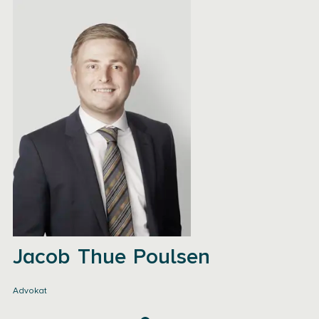
Jacob Thue Poulsen
Advokat