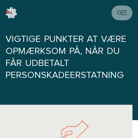
VIGTIGE PUNKTER AT VÆRE
OPMÆRKSOM PÅ, NÅR DU
FÅR UDBETALT
PERSONSKADEERSTATNING