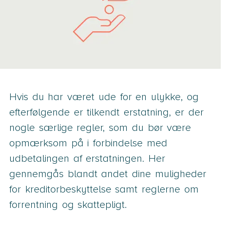
Hvis du har været ude for en ulykke, og
efterfølgende er tilkendt erstatning, er der
nogle særlige regler, som du bør være
opmærksom på i forbindelse med
udbetalingen af erstatningen. Her
gennemgås blandt andet dine muligheder
for kreditorbeskyttelse samt reglerne om
forrentning og skattepligt.