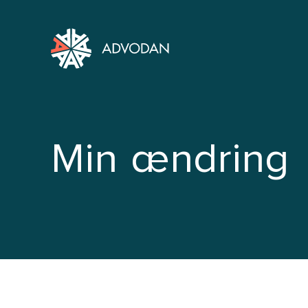
Min ændring