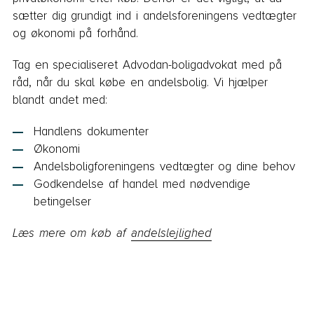
sætter dig grundigt ind i andelsforeningens vedtægter
og økonomi på forhånd.
Tag en specialiseret Advodan-boligadvokat med på
råd, når du skal købe en andelsbolig. Vi hjælper
blandt andet med:
Handlens dokumenter
Økonomi
Andelsboligforeningens vedtægter og dine behov
Godkendelse af handel med nødvendige
betingelser
Læs mere om køb af
andelslejlighed