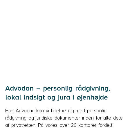
Advodan – personlig rådgivning,
lokal indsigt og jura i øjenhøjde
Hos Advodan kan vi hjælpe dig med personlig
rådgivning og juridiske dokumenter inden for alle dele
af privatretten. På vores over 20 kontorer fordelt