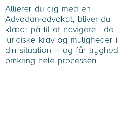
Allierer du dig med en
Advodan-advokat, bliver du
klædt på til at navigere i de
juridiske krav og muligheder i
din situation – og får tryghed
omkring hele processen