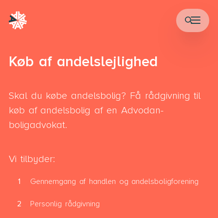
Køb af andelslejlighed
Skal du købe andelsbolig? Få rådgivning til
køb af andelsbolig af en Advodan-
boligadvokat.
Vi tilbyder:
Gennemgang af handlen og andelsboligforening
Personlig rådgivning