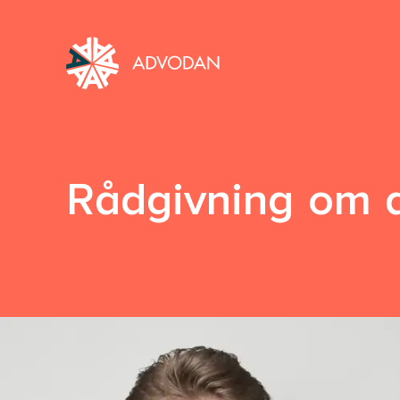
Rådgivning om a