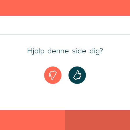
Hjalp denne side dig?