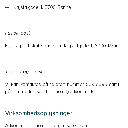
Krystalgade 1, 3700 Rønne
Fysisk post
Fysisk post skal sendes til Krystalgade 1, 3700 Rønne
Telefon og e-mail
Vi kan kontaktes på telefon nummer 56951085 samt
på e-mailadressen
bornholm@advodan.dk
Virksomhedsoplysninger
Advodan Bornholm er organiseret som