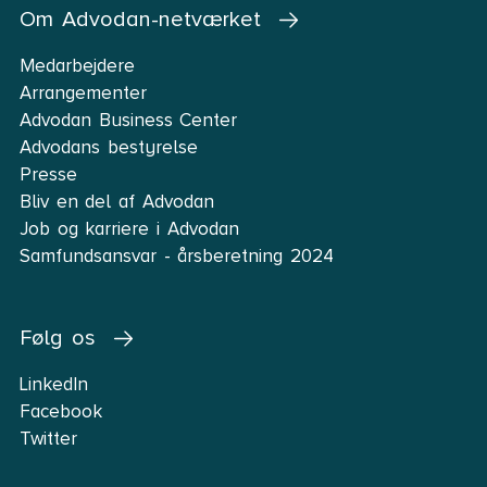
Om Advodan-netværket
Medarbejdere
Arrangementer
Advodan Business Center
Advodans bestyrelse
Presse
Bliv en del af Advodan
Job og karriere i Advodan
Samfundsansvar - årsberetning 2024
Følg os
LinkedIn
Facebook
Twitter