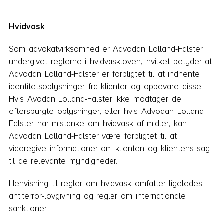
Hvidvask
Som advokatvirksomhed er Advodan Lolland-Falster
undergivet reglerne i hvidvaskloven, hvilket betyder at
Advodan Lolland-Falster er forpligtet til at indhente
identitetsoplysninger fra klienter og opbevare disse.
Hvis Avodan Lolland-Falster ikke modtager de
efterspurgte oplysninger, eller hvis Advodan Lolland-
Falster har mistanke om hvidvask af midler, kan
Advodan Lolland-Falster være forpligtet til at
videregive informationer om klienten og klientens sag
til de relevante myndigheder.
Henvisning til regler om hvidvask omfatter ligeledes
antiterror-lovgivning og regler om internationale
sanktioner.