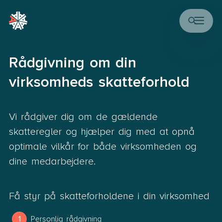
Rådgivning om din
virksomheds skatteforhold
Vi rådgiver dig om de gældende
skatteregler og hjælper dig med at opnå
optimale vilkår for både virksomheden og
dine medarbejdere.
Få styr på skatteforholdene i din virksomhed
Personlig rådgivning