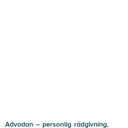
Advodan – personlig rådgivning,