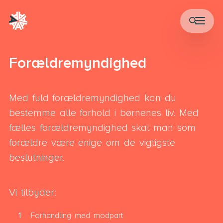
Forældremyndighed
Med fuld forældremyndighed kan du
bestemme alle forhold i børnenes liv. Med
fælles forældremyndighed skal man som
forældre være enige om de vigtigste
beslutninger.
Vi tilbyder:
Forhandling med modpart