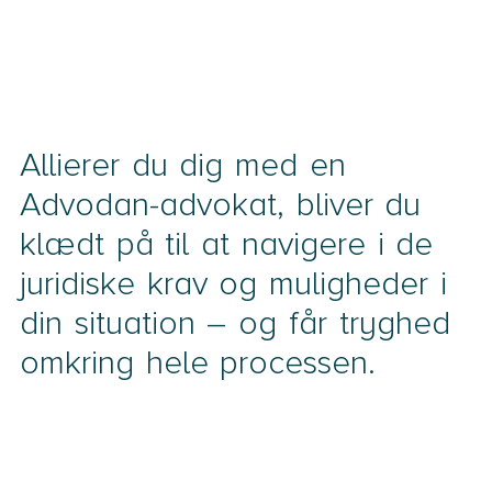
Allierer du dig med en
Advodan-advokat, bliver du
klædt på til at navigere i de
juridiske krav og muligheder i
din situation – og får tryghed
omkring hele processen.