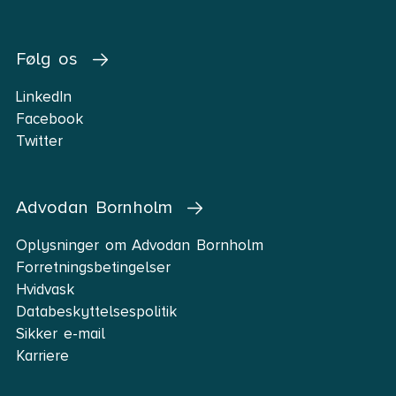
Følg os
LinkedIn
Facebook
Twitter
Advodan Bornholm
Oplysninger om Advodan Bornholm
Forretningsbetingelser
Hvidvask
Databeskyttelsespolitik
Sikker e-mail
Karriere