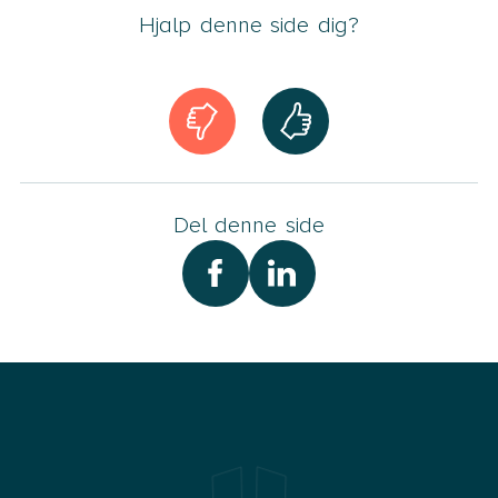
Hjalp denne side dig?
Del denne side