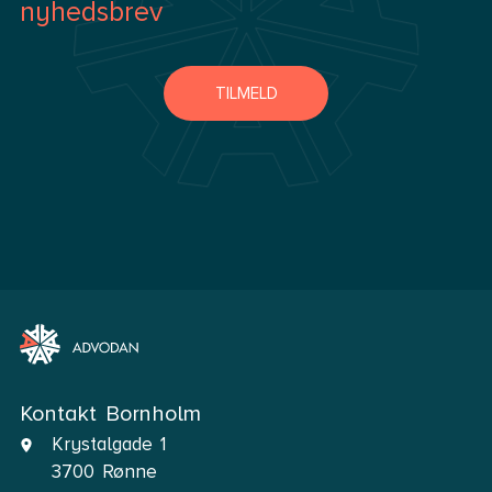
nyhedsbrev
TILMELD
Kontakt Bornholm
Krystalgade 1
3700 Rønne