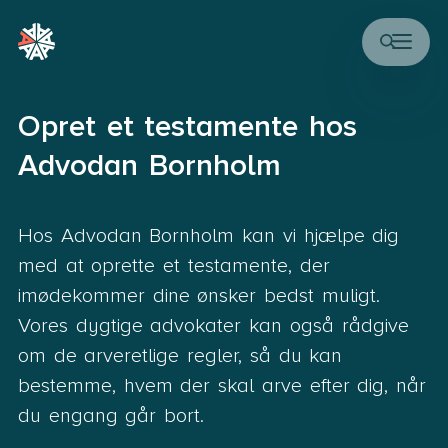
Opret et testamente hos
Advodan Bornholm
Hos Advodan Bornholm kan vi hjælpe dig
med at oprette et testamente, der
imødekommer dine ønsker bedst muligt.
Vores dygtige advokater kan også rådgive
om de arveretlige regler, så du kan
bestemme, hvem der skal arve efter dig, når
du engang går bort.