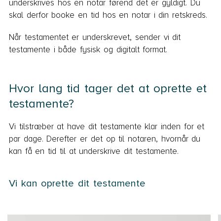
underskrives hos en notar førend det er gyldigt. Du
skal derfor booke en tid hos en notar i din retskreds.
Når testamentet er underskrevet, sender vi dit
testamente i både fysisk og digitalt format.
Hvor lang tid tager det at oprette et
testamente?
Vi tilstræber at have dit testamente klar inden for et
par dage. Derefter er det op til notaren, hvornår du
kan få en tid til at underskrive dit testamente.
Vi kan oprette dit testamente