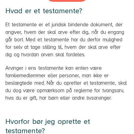
Hvad er et testamente?
Et testamente er et juridisk bindende dokument, der
angiver, hvem der skal arve efter dig, når du engang
går bort. Med et testamente har du derfor mulighed
for selv at tage stilling til, hvem der skal arve efter
dig og hvordan arven skal fordeles.
Arvinger i ens testamente kan enten være
familiemedlemmer eller personer, man ikke er
beslægtede med. Når du opretter et testamente, skal
du dog være opmærksom på reglerne for tvangsarv,
hvis du er gift, har børn eller andre livsarvinger.
Hvorfor bør jeg oprette et
testamente?