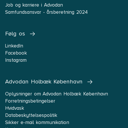
Job og karriere i Advodan
Samfundsansvar - årsberetning 2024
Følg os
LinkedIn
Facebook
Instagram
Advodan Holbæk København
Oplysninger om Advodan Holbæk København
Forretningsbetingelser
Hvidvask
Databeskyttelsespolitik
Sikker e-mail kommunikation