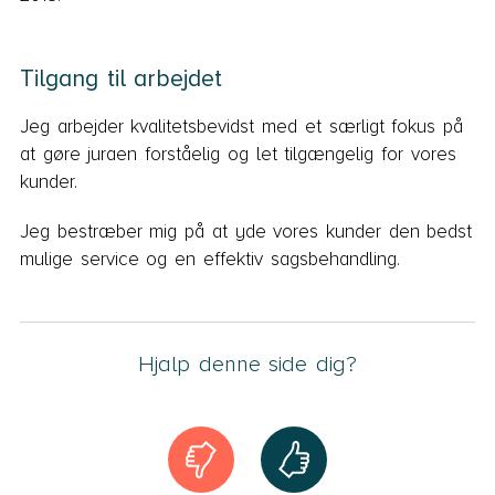
Tilgang til arbejdet
Jeg arbejder kvalitetsbevidst med et særligt fokus på
at gøre juraen forståelig og let tilgængelig for vores
kunder.
Jeg bestræber mig på at yde vores kunder den bedst
mulige service og en effektiv sagsbehandling.
Hjalp denne side dig?