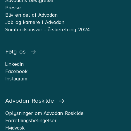
Advodans bestyrelse
Presse
Bliv en del af Advodan
Job og karriere i Advodan
Samfundsansvar - årsberetning 2024
Følg os
LinkedIn
Facebook
Instagram
Advodan Roskilde
Oplysninger om Advodan Roskilde
Forretningsbetingelser
Hvidvask