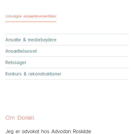
Udvalgte ekspertiseområder
Ansatte & medarbejdere
Ansættelsesret
Retssager
Konkurs & rekonstruktioner
Om Daniel
Jeg er advokat hos Advodan Roskilde