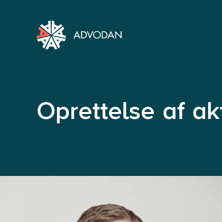
Oprettelse af ak