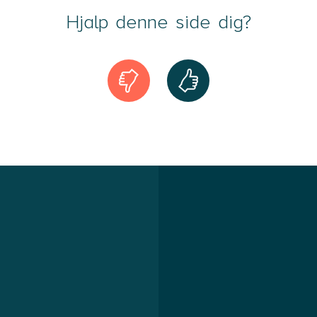
Hjalp denne side dig?