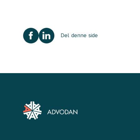
Del denne side