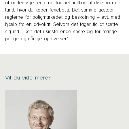
at undersøge reglerne for behandling af dødsbo i det
land, hvor du køber feriebolig. Det samme gælder
reglerne for boligmarkedet og beskatning – evt. med
hjælp fra en advokat. Selvom det tager tid at sætte
sig ind i, kan det i sidste ende spare dig for mange
penge og dårlige oplevelser.”
Vil du vide mere?