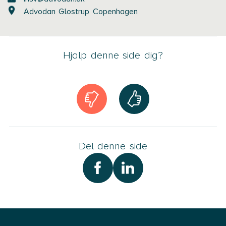
Advodan Glostrup Copenhagen
Hjalp denne side dig?
Del denne side