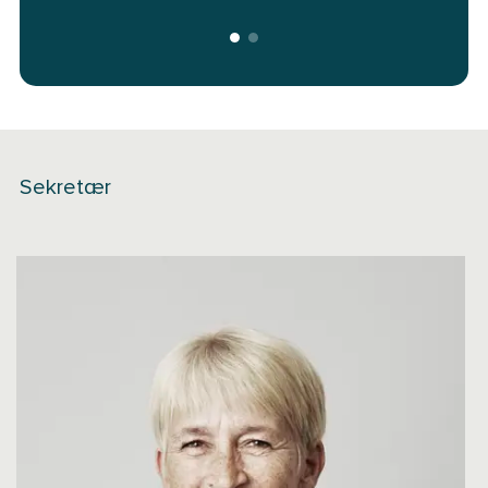
Sekretær