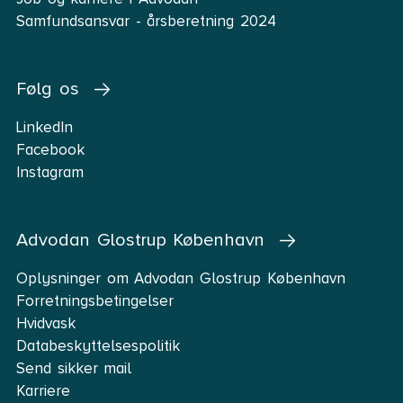
Samfundsansvar - årsberetning 2024
Følg os
LinkedIn
Facebook
Instagram
Advodan Glostrup København
Oplysninger om Advodan Glostrup København
Forretningsbetingelser
Hvidvask
Databeskyttelsespolitik
Send sikker mail
Karriere