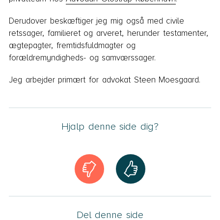
Derudover beskæftiger jeg mig også med civile
retssager, familieret og arveret, herunder testamenter,
ægtepagter, fremtidsfuldmagter og
forældremyndigheds- og samværssager.
Jeg arbejder primært for advokat Steen Moesgaard.
Hjalp denne side dig?
Del denne side