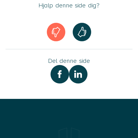
Hjalp denne side dig?
Del denne side