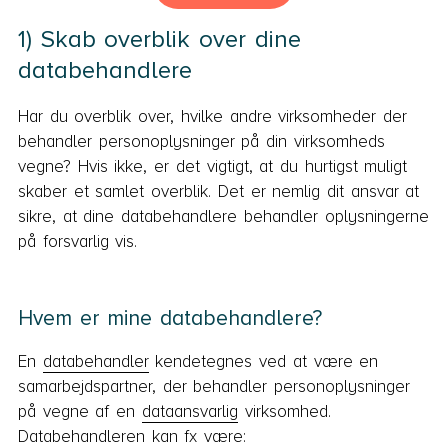
1) Skab overblik over dine
databehandlere
Har du overblik over, hvilke andre virksomheder der
behandler personoplysninger på din virksomheds
vegne? Hvis ikke, er det vigtigt, at du hurtigst muligt
skaber et samlet overblik. Det er nemlig dit ansvar at
sikre, at dine databehandlere behandler oplysningerne
på forsvarlig vis.
Hvem er mine databehandlere?
En
databehandler
kendetegnes ved at være en
samarbejdspartner, der behandler personoplysninger
på vegne af en
dataansvarlig
virksomhed.
Databehandleren kan fx være: