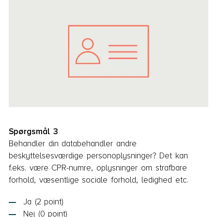
Spørgsmål 3
Behandler din databehandler andre
beskyttelsesværdige personoplysninger? Det kan
f.eks. være CPR-numre, oplysninger om strafbare
forhold, væsentlige sociale forhold, ledighed etc.
Ja (2 point)
Nej (0 point)