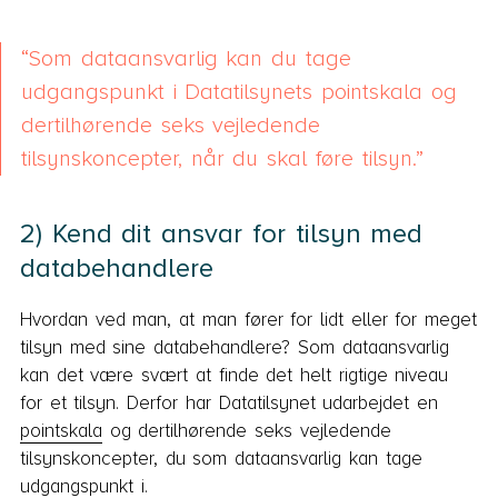
Som dataansvarlig kan du tage
udgangspunkt i Datatilsynets pointskala og
dertilhørende seks vejledende
tilsynskoncepter, når du skal føre tilsyn.
2) Kend dit ansvar for tilsyn med
databehandlere
Hvordan ved man, at man fører for lidt eller for meget
tilsyn med sine databehandlere? Som dataansvarlig
kan det være svært at finde det helt rigtige niveau
for et tilsyn. Derfor har Datatilsynet udarbejdet en
pointskala
og dertilhørende seks vejledende
tilsynskoncepter, du som dataansvarlig kan tage
udgangspunkt i.