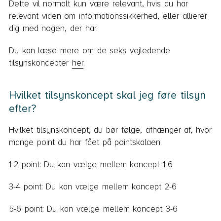
Dette vil normalt kun være relevant, hvis du har
relevant viden om informationssikkerhed, eller allierer
dig med nogen, der har.
Du kan læse mere om de seks vejledende
tilsynskoncepter
her
.
Hvilket tilsynskoncept skal jeg føre tilsyn
efter?
Hvilket tilsynskoncept, du bør følge, afhænger af, hvor
mange point du har fået på pointskalaen.
1-2 point: Du kan vælge mellem koncept 1-6
3-4 point: Du kan vælge mellem koncept 2-6
5-6 point: Du kan vælge mellem koncept 3-6