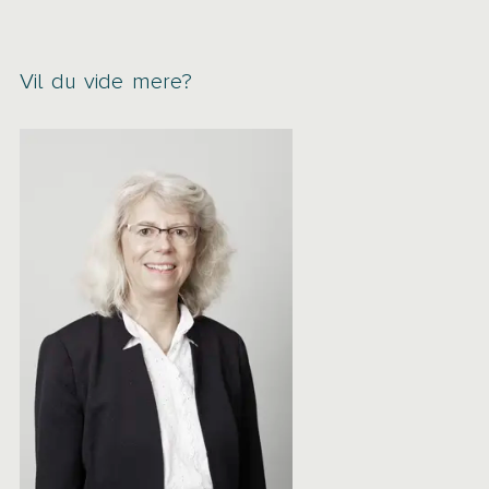
Vil du vide mere?