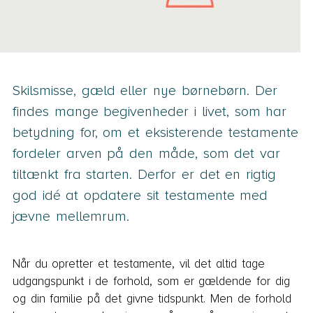
Skilsmisse, gæld eller nye børnebørn. Der
findes mange begivenheder i livet, som har
betydning for, om et eksisterende testamente
fordeler arven på den måde, som det var
tiltænkt fra starten. Derfor er det en rigtig
god idé at opdatere sit testamente med
jævne mellemrum.
Når du opretter et testamente, vil det altid tage
udgangspunkt i de forhold, som er gældende for dig
og din familie på det givne tidspunkt. Men de forhold