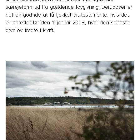
særejeform ud fra gældende lovgivning. Derudover er
det en god idé at få tjekket dit testamente, hvis det
er oprettet før den 1. januar 2008, hvor den seneste
arvelov trådte i kraft.