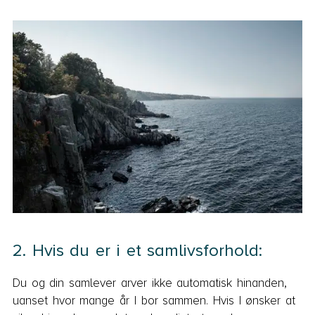
2. Hvis du er i et samlivsforhold:
Du og din samlever arver ikke automatisk hinanden,
uanset hvor mange år I bor sammen. Hvis I ønsker at