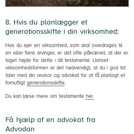
8. Hvis du planlægger et
generationsskifte i din virksomhed:
Hvis du ejer en virksomhed, som skal overdrages til
en eller flere arvinger, er det ofte påkrævet, at der er
taget højde for dette i dit testamente. Uanset
virksomhedsformen er det nødvendigt, at du i god tid
taler med din revisor og advokat for at få planlagt et
fornuftigt
generationsskifte
.
Du kan læse mere om testamente
her.
Få hjælp af en advokat fra
Advodan