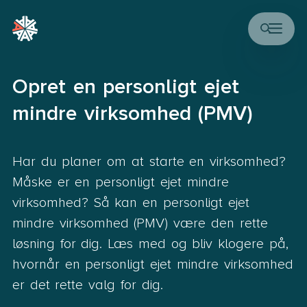
Opret en personligt ejet
mindre virksomhed (PMV)
Har du planer om at starte en virksomhed?
Måske er en personligt ejet mindre
virksomhed? Så kan en personligt ejet
mindre virksomhed (PMV) være den rette
løsning for dig. Læs med og bliv klogere på,
hvornår en personligt ejet mindre virksomhed
er det rette valg for dig.