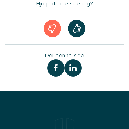
Hjalp denne side dig?
Del denne side