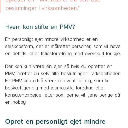
beslutninger i virksomheden.
Hvem kan stifte en PMV?
En personligt ejet mindre virksomhed er en
selskabsform, der er målrettet personer, som vil have
en deltids- eller fritidsforretning med overskud for øje.
Der kan kun være én ejer, så hvis du opretter en
PMV, træffer du selv alle beslutninger i virksomheden.
En PMV kan altså være relevant for dig, som fx
beskæftiger sig med journalistik, foredrag eller
konsulentarbejde, eller som gerne vil tjene penge på
en hobby.
Opret en personligt ejet mindre