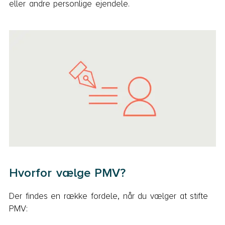
eller andre personlige ejendele.
Hvorfor vælge PMV?
Der findes en række fordele, når du vælger at stifte
PMV: