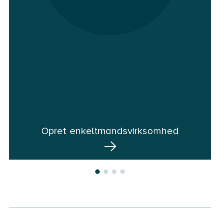
Opret enkeltmandsvirksomhed