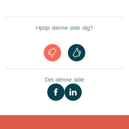
Hjalp denne side dig?
Del denne side