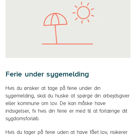
Ferie under sygemelding
Hvis du ønsker at tage på ferie under din
sygemelding, skal du huske at spørge din arbejdsgiver
eller kommune om lov. De kan måske have
indsigelser, fx hvis din ferie er med til at forlænge dit
sygdomsforløb.
Hvis du tager på ferie uden at have fået lov, risikerer