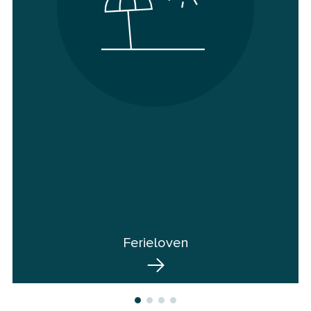
Ferieloven