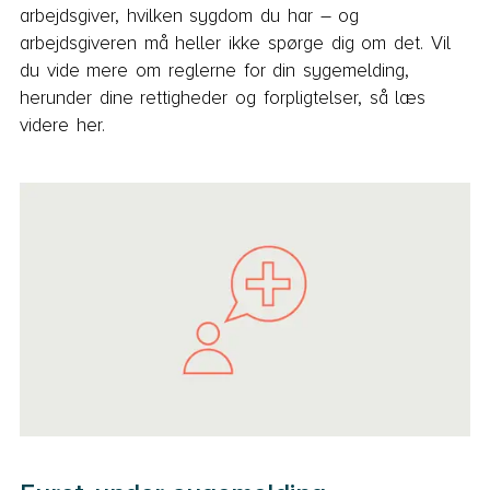
arbejdsgiver, hvilken sygdom du har – og
arbejdsgiveren må heller ikke spørge dig om det. Vil
du vide mere om reglerne for din sygemelding,
herunder dine rettigheder og forpligtelser, så læs
videre her.