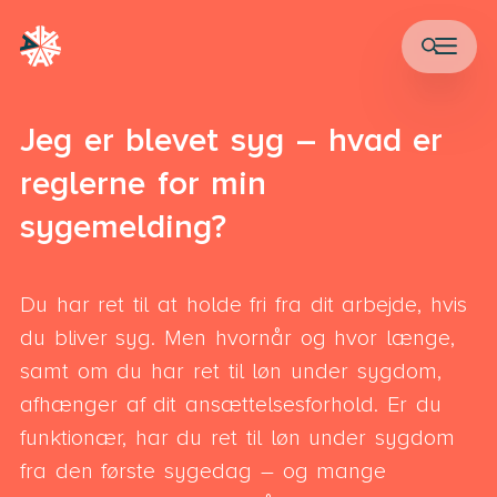
Jeg er blevet syg – hvad er
reglerne for min
sygemelding?
Du har ret til at holde fri fra dit arbejde, hvis
du bliver syg. Men hvornår og hvor længe,
samt om du har ret til løn under sygdom,
afhænger af dit ansættelsesforhold. Er du
funktionær, har du ret til løn under sygdom
fra den første sygedag – og mange