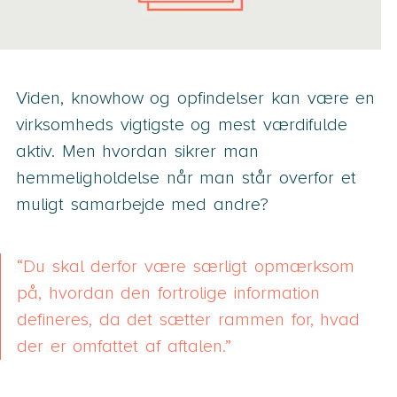
Viden, knowhow og opfindelser kan være en
virksomheds vigtigste og mest værdifulde
aktiv. Men hvordan sikrer man
hemmeligholdelse når man står overfor et
muligt samarbejde med andre?
Du skal derfor være særligt opmærksom
på, hvordan den fortrolige information
defineres, da det sætter rammen for, hvad
der er omfattet af aftalen.