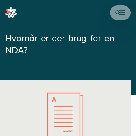
Hvornår er der brug for en
NDA?