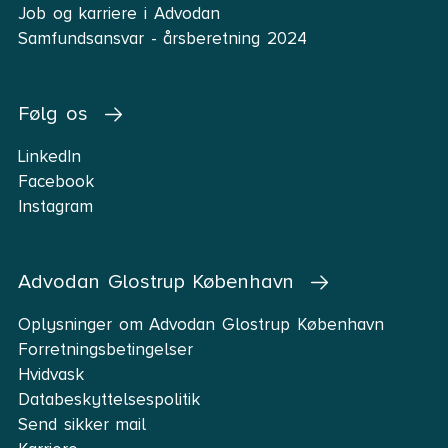
Job og karriere i Advodan
Samfundsansvar - årsberetning 2024
Følg os
LinkedIn
Facebook
Instagram
Advodan Glostrup København
Oplysninger om Advodan Glostrup København
Forretningsbetingelser
Hvidvask
Databeskyttelsespolitik
Send sikker mail