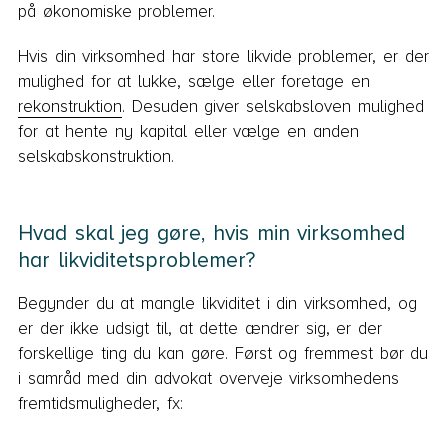
på økonomiske problemer.
Hvis din virksomhed har store likvide problemer, er der
mulighed for at lukke, sælge eller foretage en
rekonstruktion
. Desuden giver selskabsloven mulighed
for at hente ny kapital eller vælge en anden
selskabskonstruktion.
Hvad skal jeg gøre, hvis min virksomhed
har likviditetsproblemer?
Begynder du at mangle likviditet i din virksomhed, og
er der ikke udsigt til, at dette ændrer sig, er der
forskellige ting du kan gøre. Først og fremmest bør du
i samråd med din advokat overveje virksomhedens
fremtidsmuligheder, fx: