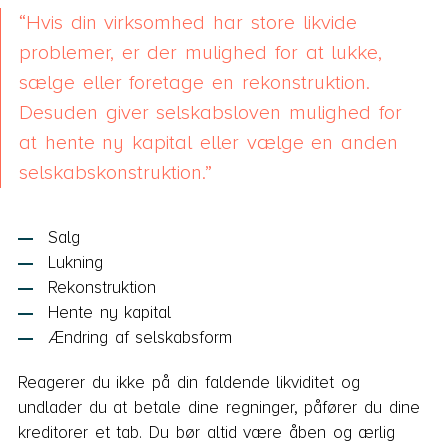
Hvis din virksomhed har store likvide
problemer, er der mulighed for at lukke,
sælge eller foretage en rekonstruktion.
Desuden giver selskabsloven mulighed for
at hente ny kapital eller vælge en anden
selskabskonstruktion.
Salg
Lukning
Rekonstruktion
Hente ny kapital
Ændring af selskabsform
Reagerer du ikke på din faldende likviditet og
undlader du at betale dine regninger, påfører du dine
kreditorer et tab. Du bør altid være åben og ærlig