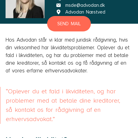
msde@advodan.dk
Advodan Næstved
SEND MAIL
Hos Advodan står vi klar med juridisk rådgivning, hvis
din virksomhed har likviditetsproblemer. Oplever du et
fald i likviditeten, og har du problemer med at betale
dine kreditorer, så kontakt os og få rådgivning af en
af vores erfarne erhvervsadvokater.
Oplever du et fald i likviditeten, og har
problemer med at betale dine kreditorer,
så kontakt os for rådgivning af en
erhvervsadvokat.