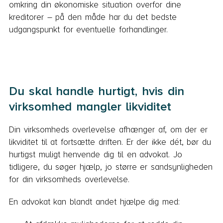
omkring din økonomiske situation overfor dine
kreditorer – på den måde har du det bedste
udgangspunkt for eventuelle forhandlinger.
Du skal handle hurtigt, hvis din
virksomhed mangler likviditet
Din virksomheds overlevelse afhænger af, om der er
likviditet til at fortsætte driften. Er der ikke dét, bør du
hurtigst muligt henvende dig til en advokat. Jo
tidligere, du søger hjælp, jo større er sandsynligheden
for din virksomheds overlevelse.
En advokat kan blandt andet hjælpe dig med: