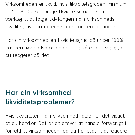
Virksomheden er likvid, hvis likviditetsgraden minimum
er 100%. Du kan bruge likviditetsgraden som et
værktøj til at følge udviklingen i din virksomheds
likviditet, hvis du udregner den for flere perioder.
Har din virksomhed en likviditetsgrad på under 100%,
har den likviditetsproblemer – og så er det vigtigt, at
du reagerer på det.
Har din virksomhed
likviditetsproblemer?
Hvis likviditeten i din virksomhed falder, er det vigtigt,
at du handler. Det er dit ansvar at handle forsvarligt i
forhold til virksomheden, og du har pligt til at reagere