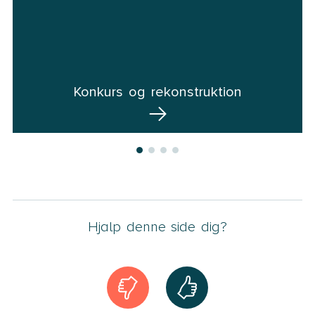
Konkurs og rekonstruktion
Hjalp denne side dig?