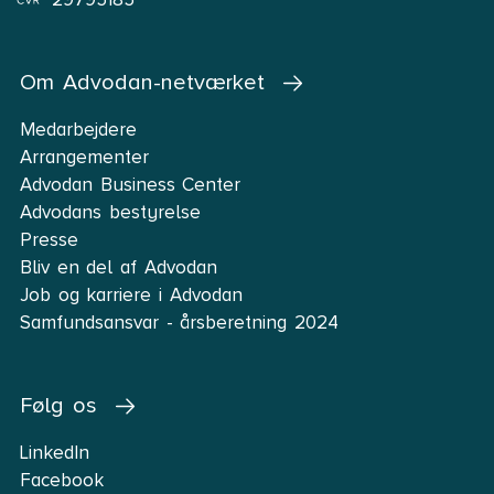
Om Advodan-netværket
Medarbejdere
Arrangementer
Advodan Business Center
Advodans bestyrelse
Presse
Bliv en del af Advodan
Job og karriere i Advodan
Samfundsansvar - årsberetning 2024
Følg os
LinkedIn
Facebook