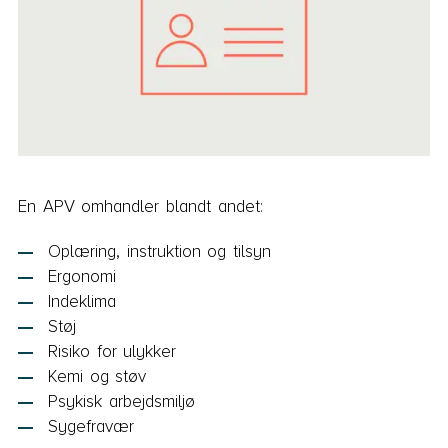
En APV omhandler blandt andet:
Oplæring, instruktion og tilsyn
Ergonomi
Indeklima
Støj
Risiko for ulykker
Kemi og støv
Psykisk arbejdsmiljø
Sygefravær