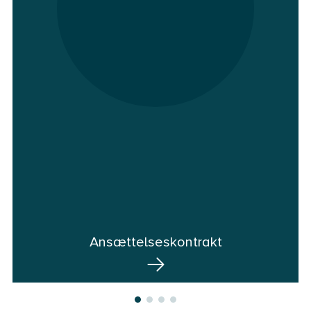
Ansættelseskontrakt