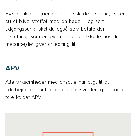
Hvis du ikke tegner en arbejdsskadeforsikring, risikerer
du at blive straffet med en bøde – og som
udgangspunkt skal du også selv betale den
erstatning, som en eventuel arbejdsskade hos din
medarbejder giver anledning til.
APV
Alle virksomheder med ansatte har pligt til at
udarbejde en skriftlig arbejdspladsvurdering - i daglig
tale kaldet APV.