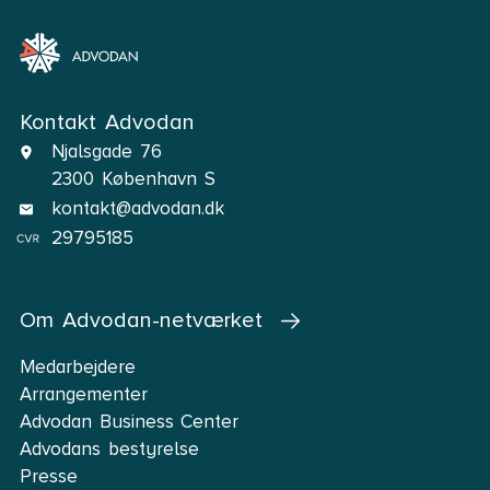
Kontakt Advodan
Njalsgade 76
2300 København S
kontakt@advodan.dk
29795185
Om Advodan-netværket
Medarbejdere
Arrangementer
Advodan Business Center
Advodans bestyrelse
Presse