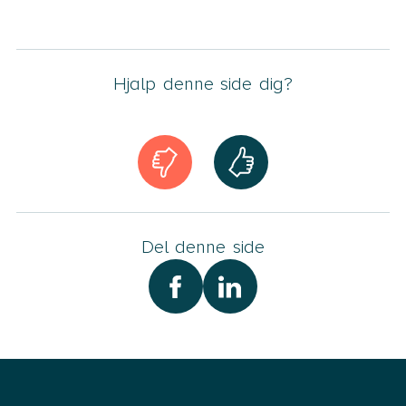
Hjalp denne side dig?
Del denne side