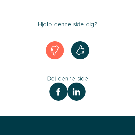
Hjalp denne side dig?
Del denne side