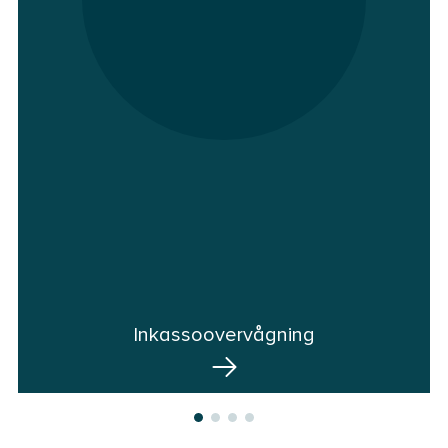
Inkassoovervågning