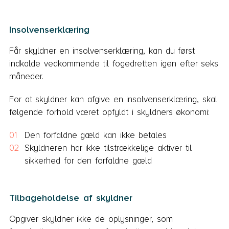
Insolvenserklæring
Får skyldner en insolvenserklæring, kan du først
indkalde vedkommende til fogedretten igen efter seks
måneder.
For at skyldner kan afgive en insolvenserklæring, skal
følgende forhold været opfyldt i skyldners økonomi:
Den forfaldne gæld kan ikke betales
Skyldneren har ikke tilstrækkelige aktiver til
sikkerhed for den forfaldne gæld
Tilbageholdelse af skyldner
Opgiver skyldner ikke de oplysninger, som