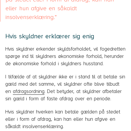
eller hun afgive en såkaldt
insolvenserklæring.
Hvis skyldner erklærer sig enig
Hvis skyldner erkender skyldsforholdet, vil fogedretten
spørge ind til skyldners økonomiske forhold, herunder
de økonomiske forhold i skyldners husstand.
I tilfælde af at skyldner ikke er i stand til at betale sin
gæld med det samme, vil skyldner ofte blive tilbudt
en
afdragsordning
. Det betyder, at skyldner afbetaler
sin gæld i form af faste afdrag over en periode.
Hvis skyldner hverken kan betale gælden på stedet
eller i form af afdrag, kan han eller hun afgive en
såkaldt insolvenserklæring.