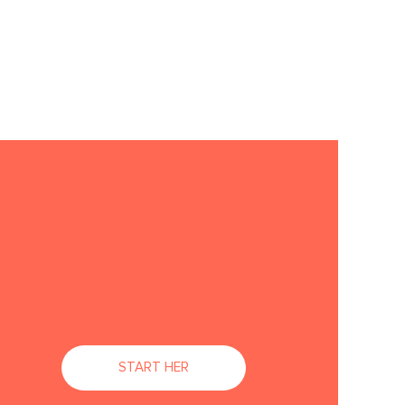
START HER