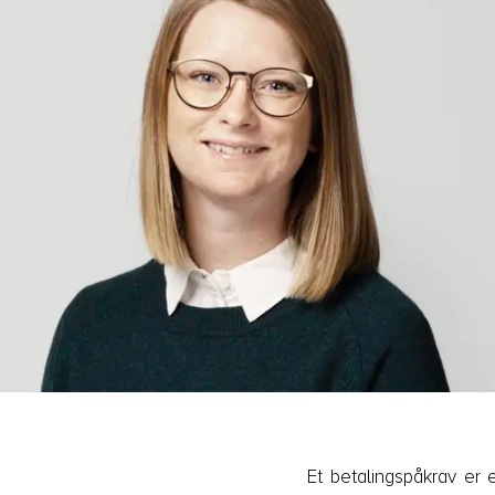
Et betalingspåkrav er