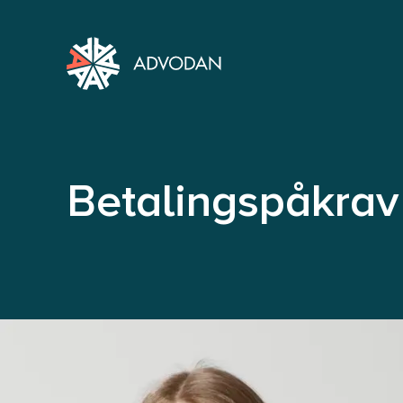
Betalingspåkrav