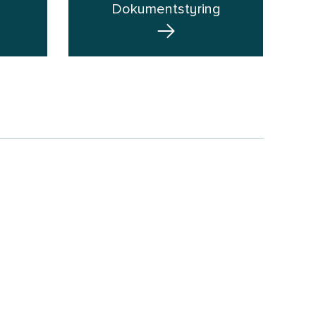
Dokumentstyring