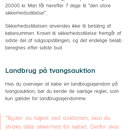
20.000 kr. Man får herefter 7 dage til ”den store
sikkerhedsstillelse”.
Sikkerhedsstillelsen anvendes ikke til betaling af
købesummen. Kravet til sikkerhedsstillelse fremgår af
sidste del af salgsopstillingen, og det endelige beløb
beregnes efter sidste bud.
Landbrug på tvangsauktion
Hvis du overvejer at købe en landbrugsejendom på
tvangsauktion, bør du kende de særlige regler, som
kun gælder for landbrugsejendomme.
Byder du højest ved auktionen, skal du
straks stille sikkerhed for købet. Derfor skal