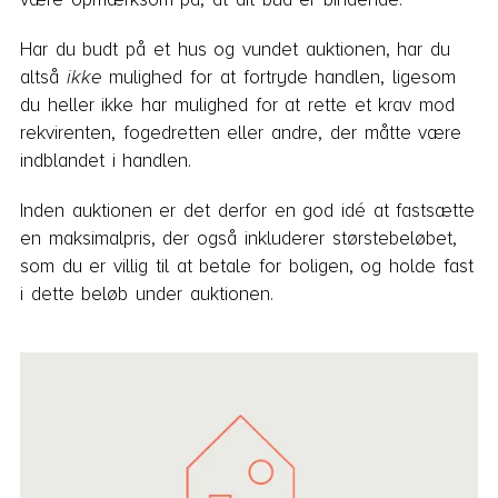
Har du budt på et hus og vundet auktionen, har du
altså
ikke
mulighed for at fortryde handlen, ligesom
du heller ikke har mulighed for at rette et krav mod
rekvirenten, fogedretten eller andre, der måtte være
indblandet i handlen.
Inden auktionen er det derfor en god idé at fastsætte
en maksimalpris, der også inkluderer størstebeløbet,
som du er villig til at betale for boligen, og holde fast
i dette beløb under auktionen.