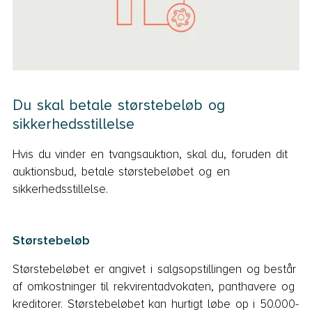
Du skal betale størstebeløb og
sikkerhedsstillelse
Hvis du vinder en tvangsauktion, skal du, foruden dit
auktionsbud, betale størstebeløbet og en
sikkerhedsstillelse.
Størstebeløb
Størstebeløbet er angivet i salgsopstillingen og består
af omkostninger til rekvirentadvokaten, panthavere og
kreditorer. Størstebeløbet kan hurtigt løbe op i 50.000-