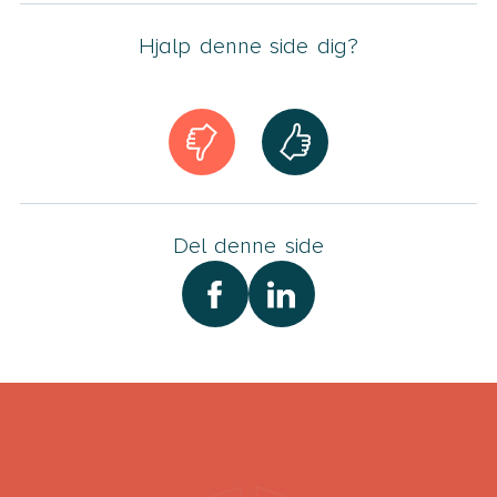
Hjalp denne side dig?
Del denne side