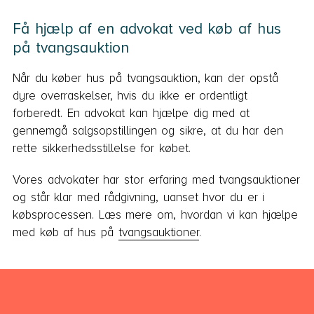
Få hjælp af en advokat ved køb af hus
på tvangsauktion
Når du køber hus på tvangsauktion, kan der opstå
dyre overraskelser, hvis du ikke er ordentligt
forberedt. En advokat kan hjælpe dig med at
gennemgå salgsopstillingen og sikre, at du har den
rette sikkerhedsstillelse for købet.
Vores advokater har stor erfaring med tvangsauktioner
og står klar med rådgivning, uanset hvor du er i
købsprocessen. Læs mere om, hvordan vi kan hjælpe
med køb af hus på
tvangsauktioner
.