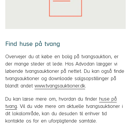
Find huse på tvang
Overvejer du at købe en bolig på tvangsauktion, er
der mange steder at lede. Hos Advodan lægger vi
løbende tvangsauktioner på nettet. Du kan også finde
tvangsauktioner og downloade salgsopstillinger på
blandt andet
www.tvangsauktioner.dk
.
Du kan læse mere om, hvordan du finder
huse på
tvang
. Vil du vide mere om aktuelle tvangsauktioner i
dit lokalområde, kan du desuden til enhver tid
kontakte os for en uforpligtende samtale.