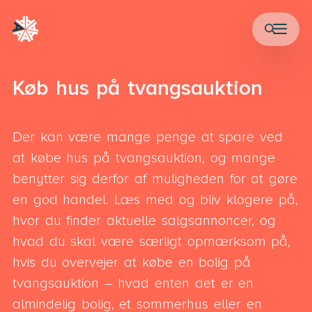
Køb hus på tvangsauktion
Der kan være mange penge at spare ved
at købe hus på tvangsauktion, og mange
benytter sig derfor af muligheden for at gøre
en god handel. Læs med og bliv klogere på,
hvor du finder aktuelle salgsannoncer, og
hvad du skal være særligt opmærksom på,
hvis du overvejer at købe en bolig på
tvangsauktion – hvad enten det er en
almindelig bolig, et sommerhus eller en