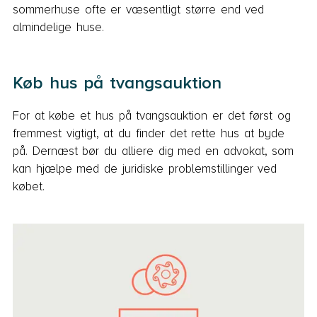
sommerhuse ofte er væsentligt større end ved
almindelige huse.
Køb hus på tvangsauktion
For at købe et hus på tvangsauktion er det først og
fremmest vigtigt, at du finder det rette hus at byde
på. Dernæst bør du alliere dig med en advokat, som
kan hjælpe med de juridiske problemstillinger ved
købet.