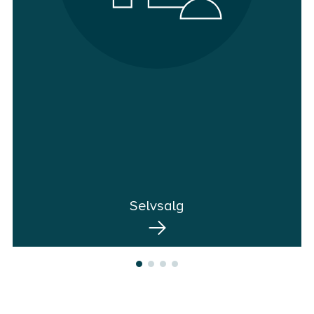
Selvsalg