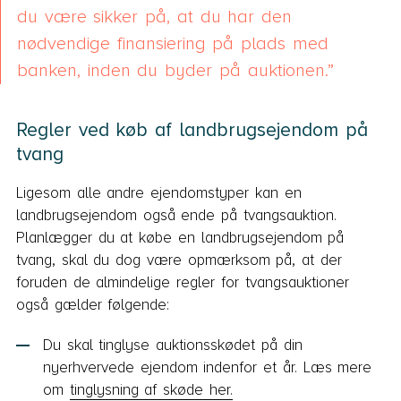
du være sikker på, at du har den
nødvendige finansiering på plads med
banken, inden du byder på auktionen.
Regler ved køb af landbrugsejendom på
tvang
Ligesom alle andre ejendomstyper kan en
landbrugsejendom også ende på tvangsauktion.
Planlægger du at købe en landbrugsejendom på
tvang, skal du dog være opmærksom på, at der
foruden de almindelige regler for tvangsauktioner
også gælder følgende:
Du skal tinglyse auktionsskødet på din
nyerhvervede ejendom indenfor et år. Læs mere
om
tinglysning af skøde her.