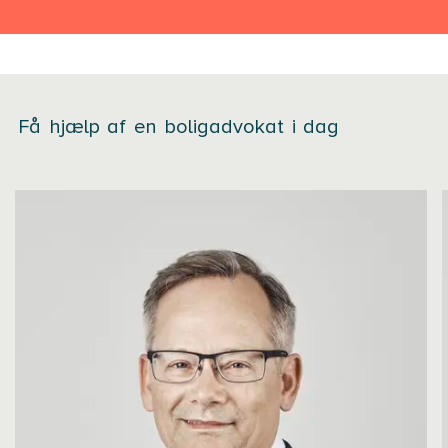
Få hjælp af en boligadvokat i dag