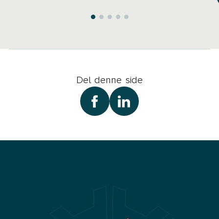
Del denne side