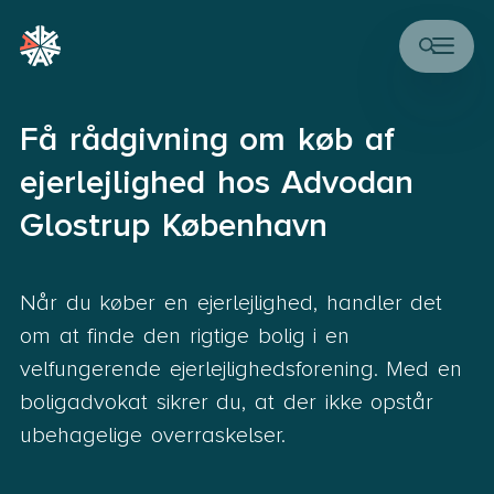
Få rådgivning om køb af
ejerlejlighed hos Advodan
Glostrup København
Når du køber en ejerlejlighed, handler det
om at finde den rigtige bolig i en
velfungerende ejerlejlighedsforening. Med en
boligadvokat sikrer du, at der ikke opstår
ubehagelige overraskelser.