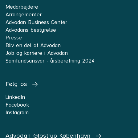
Medarbejdere
Arrangementer
Advodan Business Center
Advodans bestyrelse
Presse
Bliv en del af Advodan
Job og karriere i Advodan
Samfundsansvar - årsberetning 2024
Følg os
LinkedIn
Facebook
Instagram
Advodan Glostrup København