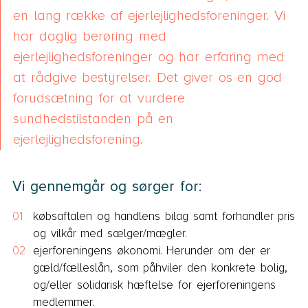
en lang række af ejerlejlighedsforeninger. Vi
har daglig berøring med
ejerlejlighedsforeninger og har erfaring med
at rådgive bestyrelser. Det giver os en god
forudsætning for at vurdere
sundhedstilstanden på en
ejerlejlighedsforening.
Vi gennemgår og sørger for:
købsaftalen og handlens bilag samt forhandler pris
og vilkår med sælger/mægler.
ejerforeningens økonomi. Herunder om der er
gæld/fælleslån, som påhviler den konkrete bolig,
og/eller solidarisk hæftelse for ejerforeningens
medlemmer.