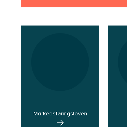
Markedsføringsloven