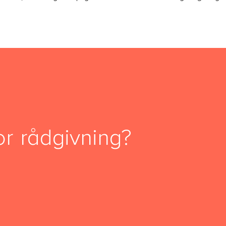
or rådgivning?