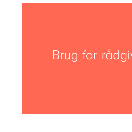
Brug for rådg