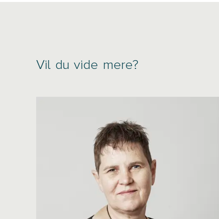
Vil du vide mere?