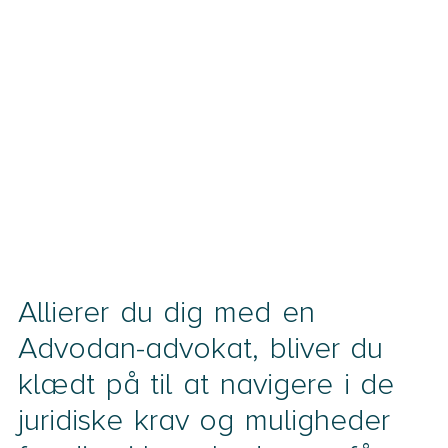
Allierer du dig med en
Advodan-advokat, bliver du
klædt på til at navigere i de
juridiske krav og muligheder