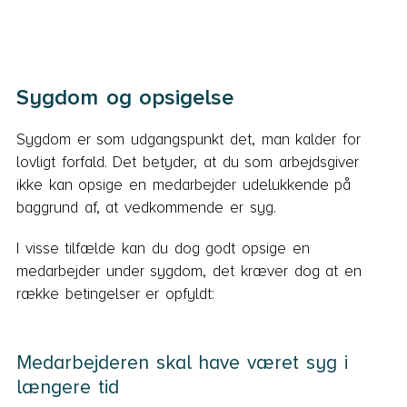
Sygdom og opsigelse
Sygdom er som udgangspunkt det, man kalder for
lovligt forfald. Det betyder, at du som arbejdsgiver
ikke kan opsige en medarbejder udelukkende på
baggrund af, at vedkommende er syg.
I visse tilfælde kan du dog godt opsige en
medarbejder under sygdom, det kræver dog at en
række betingelser er opfyldt:
Medarbejderen skal have været syg i
længere tid