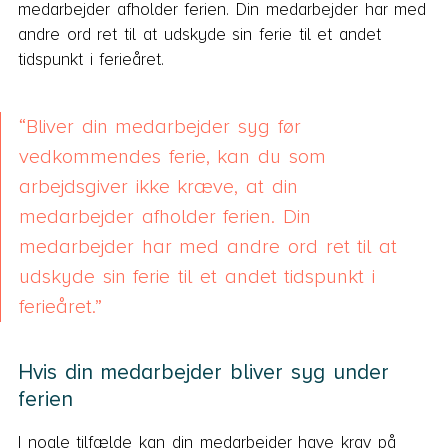
medarbejder afholder ferien. Din medarbejder har med
andre ord ret til at udskyde sin ferie til et andet
tidspunkt i ferieåret.
Bliver din medarbejder syg før
vedkommendes ferie, kan du som
arbejdsgiver ikke kræve, at din
medarbejder afholder ferien. Din
medarbejder har med andre ord ret til at
udskyde sin ferie til et andet tidspunkt i
ferieåret.
Hvis din medarbejder bliver syg under
ferien
I nogle tilfælde kan din medarbejder have krav på