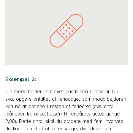
Eksempel 2:
Din medarbejder er blevet ansat den 1. februar. Du
skal opgøre antallet af feriedage, som medarbejderen
kan nå at optjene i resten af ferieåret (dvs. antal
måneder fra ansættelsen til ferieårets udløb gange
2,08). Dette antal skal du dividere med fem, hvorved
du finder antallet af karensdage, dvs. dage som