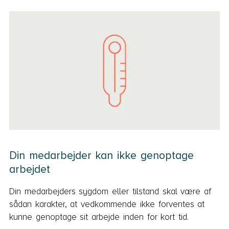
Din medarbejder kan ikke genoptage
arbejdet
Din medarbejders sygdom eller tilstand skal være af
sådan karakter, at vedkommende ikke forventes at
kunne genoptage sit arbejde inden for kort tid.