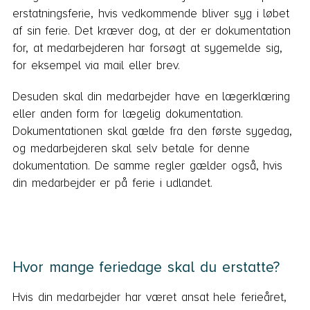
erstatningsferie, hvis vedkommende bliver syg i løbet
af sin ferie. Det kræver dog, at der er dokumentation
for, at medarbejderen har forsøgt at sygemelde sig,
for eksempel via mail eller brev.
Desuden skal din medarbejder have en lægerklæring
eller anden form for lægelig dokumentation.
Dokumentationen skal gælde fra den første sygedag,
og medarbejderen skal selv betale for denne
dokumentation. De samme regler gælder også, hvis
din medarbejder er på ferie i udlandet.
Hvor mange feriedage skal du erstatte?
Hvis din medarbejder har været ansat hele ferieåret,