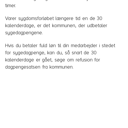
timer.
Varer sygdomsforløbet længere tid en de 30
kalenderdage, er det kommunen, der udbetaler
sygedagpengene.
Hvis du betaler fuld løn til din medarbejder i stedet
for sygedagpenge, kan du, så snart de 30
kalenderdage er gået, søge om refusion for
dagpengesatsen fra kommunen.