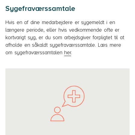
Sygefraværssamtale
Hvis en af dine medarbejdere er sygemeldt i en
længere periode, eller hvis vedkommende ofte er
kortvarigt syg, er du som arbejdsgiver forpligtet til at
afholde en såkaldt sygefraværssamtale. Læs mere
om sygefraværssamtalen
her
.