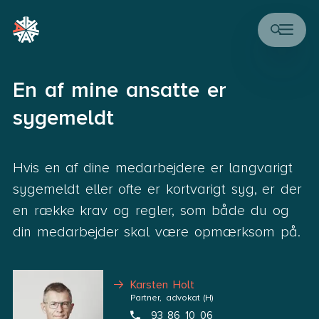
En af mine ansatte er
sygemeldt
Hvis en af dine medarbejdere er langvarigt
sygemeldt eller ofte er kortvarigt syg, er der
en række krav og regler, som både du og
din medarbejder skal være opmærksom på.
Karsten Holt
Partner, advokat (H)
93 86 10 06