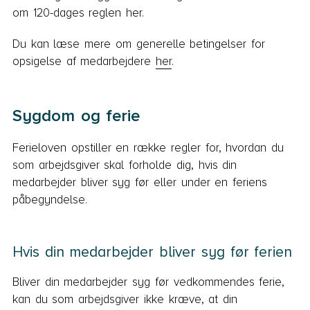
om 120-dages reglen her.
Du kan læse mere om generelle betingelser for
opsigelse af medarbejdere
her
.
Sygdom og ferie
Ferieloven opstiller en række regler for, hvordan du
som arbejdsgiver skal forholde dig, hvis din
medarbejder bliver syg før eller under en feriens
påbegyndelse.
Hvis din medarbejder bliver syg før ferien
Bliver din medarbejder syg før vedkommendes ferie,
kan du som arbejdsgiver ikke kræve, at din