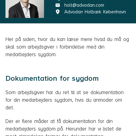
holt@advodan.com
Advodan Holbæk København
Her på siden, hvor du kan læse mere hvad du må og
skal som arbejdsgiver i forbindelse med din
medarbejders sygdom.
Dokumentation for sygdom
Som arbejdsgiver har du ret til at se dokumentation
for din medarbejders sygdom, hvis du anmoder om
det.
Der er flere måder at få dokumentation for din
medarbejders sygdom på. Herunder har vi listet de