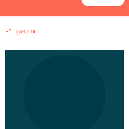
Få hjælp til