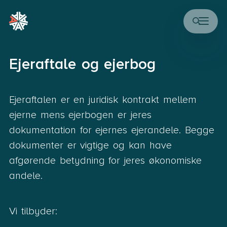
Ejeraftale og ejerbog
Ejeraftalen er en juridisk kontrakt mellem
ejerne mens ejerbogen er jeres
dokumentation for ejernes ejerandele. Begge
dokumenter er vigtige og kan have
afgørende betydning for jeres økonomiske
andele.
Vi tilbyder: