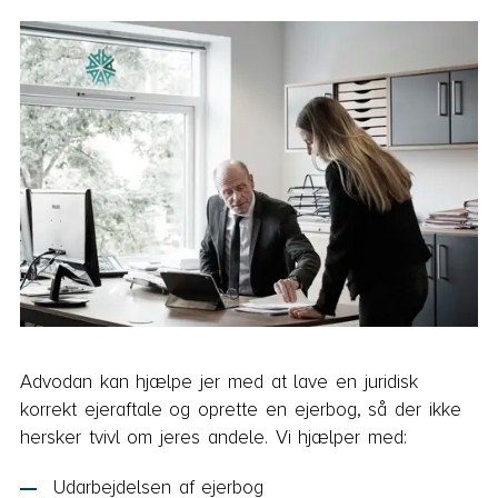
Advodan kan hjælpe jer med at lave en juridisk
korrekt ejeraftale og oprette en ejerbog, så der ikke
hersker tvivl om jeres andele. Vi hjælper med:
Udarbejdelsen af ejerbog