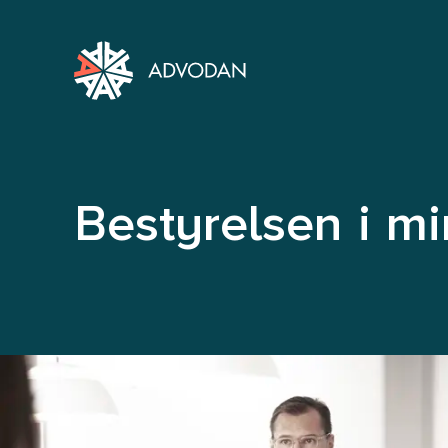
Bestyrelsen i m