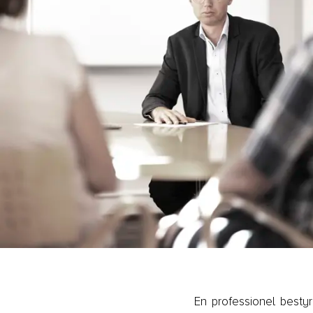
En professionel bestyre