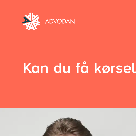
Kan du få kørse