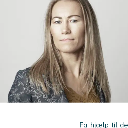
Få hjælp til d