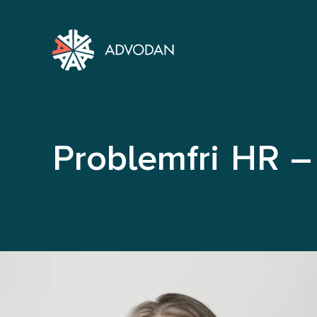
Problemfri HR –